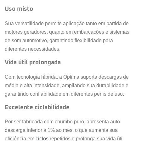
Uso misto
Sua versatilidade permite aplicação tanto em partida de
motores geradores, quanto em embarcações e sistemas
de som automotivo, garantindo flexibilidade para
diferentes necessidades.
Vida útil prolongada
Com tecnologia híbrida, a Optima suporta descargas de
média e alta intensidade, ampliando sua durabilidade e
garantindo confiabilidade em diferentes perfis de uso.
Excelente ciclabilidade
Por ser fabricada com chumbo puro, apresenta auto
descarga inferior a 1% ao mês, o que aumenta sua
eficiência em
ciclos
repetidos e prolonga sua vida útil