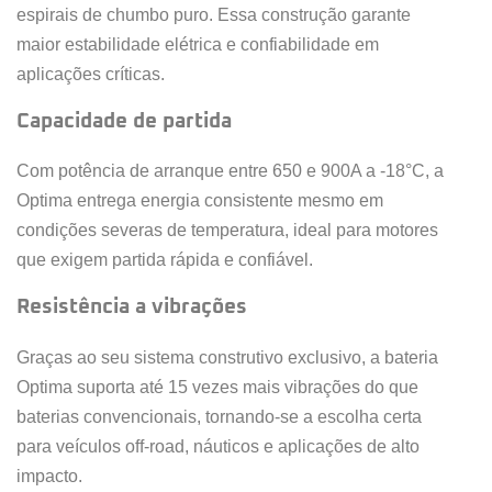
espirais de chumbo puro. Essa construção garante
maior estabilidade elétrica e confiabilidade em
aplicações críticas.
Capacidade de partida
Com potência de arranque entre 650 e 900A a -18°C, a
Optima entrega energia consistente mesmo em
condições severas de temperatura, ideal para motores
que exigem partida rápida e confiável.
Resistência a vibrações
Graças ao seu sistema construtivo exclusivo, a bateria
Optima suporta até 15 vezes mais vibrações do que
baterias convencionais, tornando-se a escolha certa
para veículos off-road, náuticos e aplicações de alto
impacto.