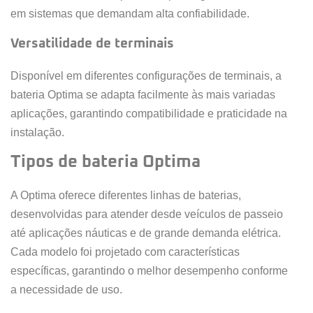
em sistemas que demandam alta confiabilidade.
Versatilidade de terminais
Disponível em diferentes configurações de terminais, a
bateria Optima se adapta facilmente às mais variadas
aplicações, garantindo compatibilidade e praticidade na
instalação.
Tipos de bateria Optima
A Optima oferece diferentes linhas de baterias,
desenvolvidas para atender desde veículos de passeio
até aplicações náuticas e de grande demanda elétrica.
Cada modelo foi projetado com características
específicas, garantindo o melhor desempenho conforme
a necessidade de uso.