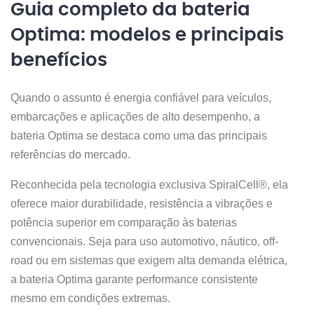
Guia completo da bateria
Optima: modelos e principais
benefícios
Quando o assunto é energia confiável para veículos,
embarcações e aplicações de alto desempenho, a
bateria Optima se destaca como uma das principais
referências do mercado.
Reconhecida pela tecnologia exclusiva SpiralCell®, ela
oferece maior durabilidade, resistência a vibrações e
potência superior em comparação às baterias
convencionais. Seja para uso automotivo, náutico, off-
road ou em sistemas que exigem alta demanda elétrica,
a bateria Optima garante performance consistente
mesmo em condições extremas.