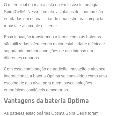
O diferencial da marca está na exclusiva tecnologia
SpiralCell®. Nesse formato, as placas de chumbo são
enroladas em espiral, criando uma estrutura compacta,
robusta e altamente eficiente.
Essa inovação transformou a forma como as baterias
são utilizadas, oferecendo maior estabilidade elétrica e
suportando melhor condições de uso intenso em
diferentes cenários.
Com essa combinação de tradição, inovação e alcance
internacional, a bateria Optima se consolidou como uma
escolha de alto nível para quem busca soluções
energéticas confiáveis e modernas.
Vantagens da bateria Optima
As baterias estacionárias Optima SpiralCell® foram