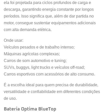
ela foi projetada para ciclos profundos de carga e
descarga, garantindo energia constante por longos
períodos. Isso significa que, além de dar partida no
motor, consegue sustentar equipamentos adicionais
com alta demanda elétrica.
Onde usar:
Veículos pesados e de trabalho intenso;
Máquinas agrícolas complexas;
Carros de som automotivo e tuning;
SUVs, buggys, light trucks e veículos off-road;
Carros esportivos com acessórios de alto consumo.
É a escolha ideal para quem precisa de durabilidade,
versatilidade e confiabilidade em diferentes condições
de uso.
Bateria Optima BlueTop