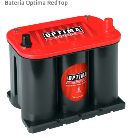
Bateria Optima RedTop