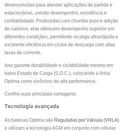
desenvolvidas para atender aplicações de partida e
estacionárias, unindo desempenho, resistência e
confiabilidade. Produzidas com chumbo puro e adição
de carbono, elas oferecem desempenho superior em
diferentes condições, permitindo recarga ultrarrápida e
excelente eficiência em ciclos de descarga com altas
taxas de corrente.
Isso garante durabilidade e ciclabilidade mesmo em
baixo Estado de Carga (S.O.C.), colocando a linha
Optima como sinônimo de alta performance.
Confira suas principais vantagens:
Tecnologia avançada
As baterias Optima são
Reguladas por Válvula (VRLA)
e utilizam a tecnologia AGM em conjunto com células