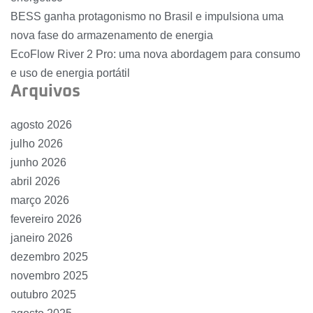
BESS ganha protagonismo no Brasil e impulsiona uma
nova fase do armazenamento de energia
EcoFlow River 2 Pro: uma nova abordagem para consumo
e uso de energia portátil
Arquivos
agosto 2026
julho 2026
junho 2026
abril 2026
março 2026
fevereiro 2026
janeiro 2026
dezembro 2025
novembro 2025
outubro 2025