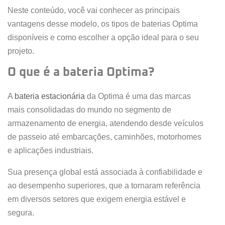
Neste conteúdo, você vai conhecer as principais
vantagens desse modelo, os tipos de baterias Optima
disponíveis e como escolher a opção ideal para o seu
projeto.
O que é a bateria Optima?
A
bateria estacionária
da Optima é uma das marcas
mais consolidadas do mundo no segmento de
armazenamento de energia, atendendo desde veículos
de passeio até embarcações, caminhões, motorhomes
e aplicações industriais.
Sua presença global está associada à confiabilidade e
ao desempenho superiores, que a tornaram referência
em diversos setores que exigem energia estável e
segura.