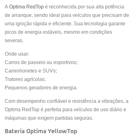
A
Optima RedTop
é reconhecida por sua alta potência
de arranque, sendo ideal para veículos que precisam de
uma ignição rápida e eficiente. Sua tecnologia garante
picos de energia estáveis, mesmo em condições
severas.
Onde usar:
Carros de passeio ou esportivos;
Caminhonetes e SUVs;
Tratores agrícolas;
Pequenos geradores de energia.
Com desempenho confiável e resistência a vibrações, a
Optima RedTop é perfeita para veículos de uso diário e
máquinas que exigem partidas seguras.
Bateria Optima YellowTop