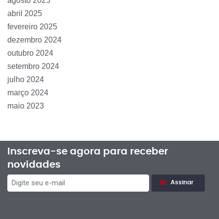
agosto 2025
abril 2025
fevereiro 2025
dezembro 2024
outubro 2024
setembro 2024
julho 2024
março 2024
maio 2023
Inscreva-se agora para receber
novidades
Assinar