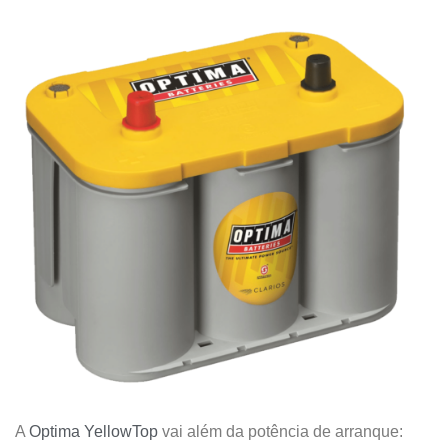
A
Optima YellowTop
vai além da potência de arranque: