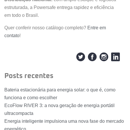
estruturada, a Powersafe entrega rapidez e eficiência
em todo o Brasil.
Quer conferir nosso catálogo completo?
Entre em
contato
!
Posts recentes
Bateria estacionária para energia solar: o que é, como
funciona e como escolher
EcoFlow RIVER 3: a nova geração de energia portátil
ultracompacta
Energia inteligente impulsiona uma nova fase do mercado
energético