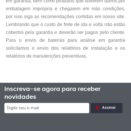
em garantia, bem como produtos que sofrerem danos por
embalagem imprópria e chegarem em más condições,
por isso siga as recomendações contidas em nosso site.
Lembrando que o custo de frete de ida e volta não estão
cobertos pela garantia e deverão ser pagos pelo cliente.
Para o envio de baterias para análise em garantia
solicitamos o envio dos relatórios de instalação e os
relatórios de manutenções preventivas.
Inscreva-se agora para receber
novidades
Assinar