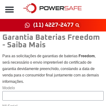
(11) 4227-2477
Garantia Baterias Freedom
- Saiba Mais
Para as solicitações de garantias de baterias
Freedom
,
será necessário o envio impreterível do certificado de
garantia devidamente preenchido, constando a data de
venda para o consumidor final juntamente com as demais
informações.
Modelo