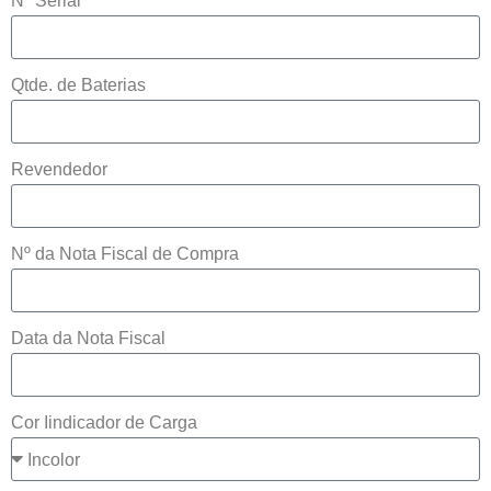
Nº Serial
Qtde. de Baterias
Revendedor
Nº da Nota Fiscal de Compra
Data da Nota Fiscal
Cor Iindicador de Carga