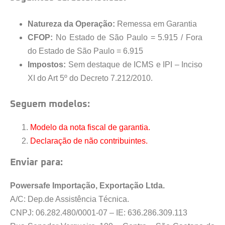
Natureza da Operação:
Remessa em Garantia
CFOP:
No Estado de São Paulo = 5.915 / Fora
do Estado de São Paulo = 6.915
Impostos:
Sem destaque de ICMS e IPI – Inciso
XI do Art 5º do Decreto 7.212/2010.
Seguem modelos:
Modelo da nota fiscal de garantia.
Declaração de não contribuintes.
Enviar para:
Powersafe Importação, Exportação Ltda.
A/C: Dep.de Assistência Técnica.
CNPJ: 06.282.480/0001-07 – IE: 636.286.309.113