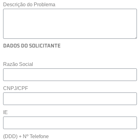
Descrição do Problema
DADOS DO SOLICITANTE
Razão Social
CNPJ/CPF
IE
(DDD) + Nº Telefone