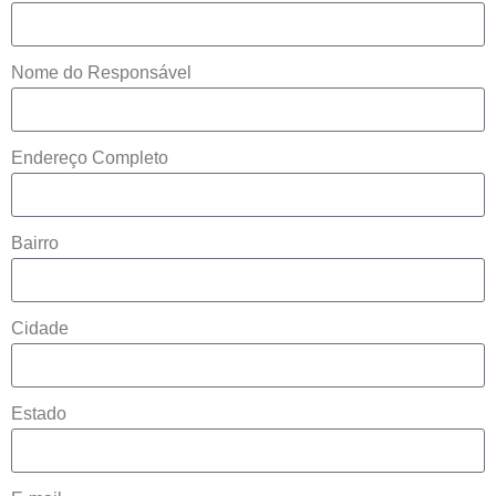
Nome do Responsável
Endereço Completo
Bairro
Cidade
Estado