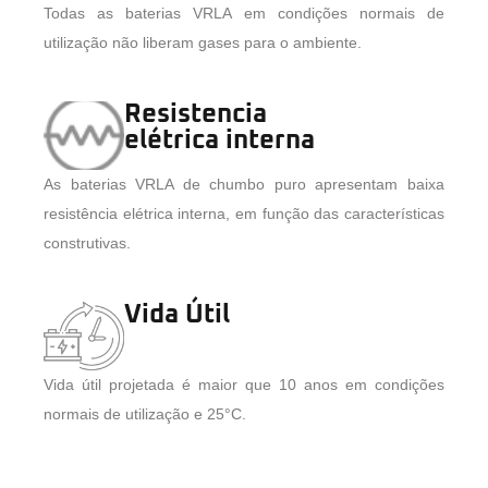
Todas as baterias VRLA em condições normais de
utilização não liberam gases para o ambiente.
Resistencia
elétrica interna
As baterias VRLA de chumbo puro apresentam baixa
resistência elétrica interna, em função das características
construtivas.
Vida Útil
Vida útil projetada é maior que 10 anos em condições
normais de utilização e 25°C.