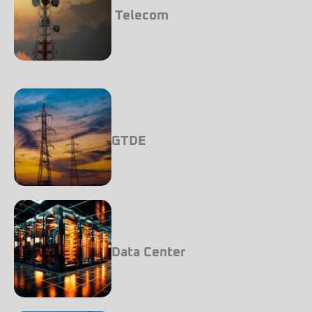
Telecom
GTDE
Data Center