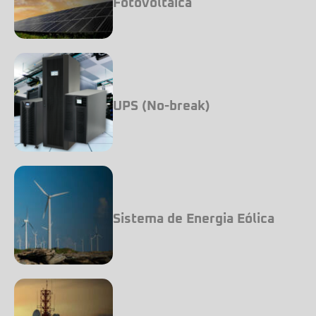
Fotovoltaica
UPS (No-break)
Sistema de Energia Eólica