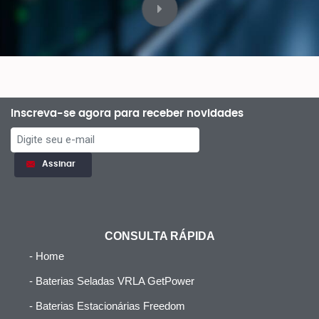
Inscreva-se agora para receber novidades
Assinar
CONSULTA RÁPIDA
- Home
- Baterias Seladas VRLA GetPower
- Baterias Estacionárias Freedom