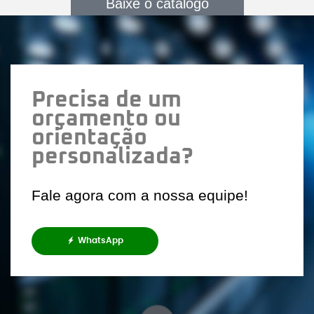
Baixe o catálogo
Precisa de um
orçamento ou
orientação
personalizada?
Fale agora com a nossa equipe!
WhatsApp