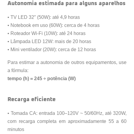
Autonomia estimada para alguns aparelhos
• TV LED 32″ (50W): até 4,9 horas
• Notebook em uso (60W): cerca de 4 horas
• Roteador Wi-Fi (10W): até 24 horas
• Lâmpada LED 12W: mais de 20 horas
• Mini ventilador (20W): cerca de 12 horas
Para estimar a autonomia de outros equipamentos, use
a fórmula:
tempo (h) = 245 ÷ potência (W)
Recarga eficiente
• Tomada CA: entrada 100–120V ~ 50/60Hz, até 320W,
com recarga completa em aproximadamente 55 a 60
minutos