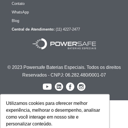
Contato
WhatsApp
Blog
Central de Atendimento:
(11) 4227-2477
© 2023 Powersafe Baterias Especiais. Todos os direitos
Reservados - CNPJ: 06.282.480/0001-07
Utilizamos cookies para oferecer melhor
experiência, melhorar o desempenho, analisar
como você interage em nosso site e
personalizar conteúdo.