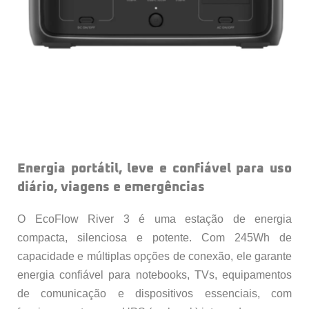
Energia portátil, leve e confiável para uso
diário, viagens e emergências
O EcoFlow River 3 é uma estação de energia
compacta, silenciosa e potente. Com 245Wh de
capacidade e múltiplas opções de conexão, ele garante
energia confiável para notebooks, TVs, equipamentos
de comunicação e dispositivos essenciais, com