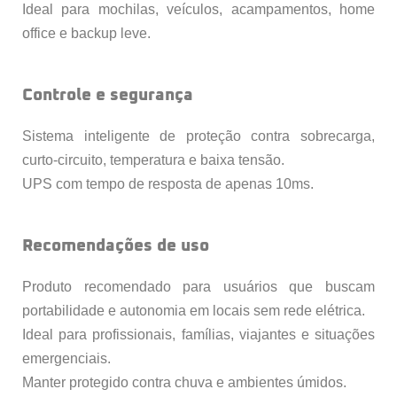
Ideal para mochilas, veículos, acampamentos, home
office e backup leve.
Controle e segurança
Sistema inteligente de proteção contra sobrecarga,
curto-circuito, temperatura e baixa tensão.
UPS com tempo de resposta de apenas 10ms.
Recomendações de uso
Produto recomendado para usuários que buscam
portabilidade e autonomia em locais sem rede elétrica.
Ideal para profissionais, famílias, viajantes e situações
emergenciais.
Manter protegido contra chuva e ambientes úmidos.