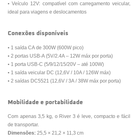
• Veículo 12V: compatível com carregamento veicular,
ideal para viagens e deslocamentos
Conexões disponíveis
• 1 saída CA de 300W (600W pico)
• 2 portas USB-A (5V/2.4A – 12W máx por porta)
• 1 porta USB-C (5/9/12/15/20V – até 100W)
• 1 saída veicular DC (12,6V / 10A / 126W máx)
• 2 saídas DC5521 (12,6V / 3A / 38W máx por porta)
Mobilidade e portabilidade
Com apenas 3,5 kg, o River 3 é leve, compacto e fácil
de transportar.
Dimensões:
25,5 × 21,2 × 11,3 cm