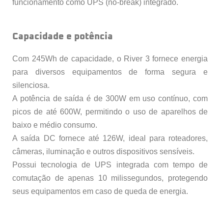
funcionamento como UPS (no-break) integrado.
Capacidade e potência
Com 245Wh de capacidade, o River 3 fornece energia
para diversos equipamentos de forma segura e
silenciosa.
A potência de saída é de 300W em uso contínuo, com
picos de até 600W, permitindo o uso de aparelhos de
baixo e médio consumo.
A saída DC fornece até 126W, ideal para roteadores,
câmeras, iluminação e outros dispositivos sensíveis.
Possui tecnologia de UPS integrada com tempo de
comutação de apenas 10 milissegundos, protegendo
seus equipamentos em caso de queda de energia.