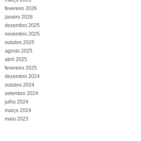
fevereiro 2026
janeiro 2026
dezembro 2025
novembro 2025
outubro 2025
agosto 2025
abril 2025
fevereiro 2025
dezembro 2024
outubro 2024
setembro 2024
julho 2024
março 2024
maio 2023