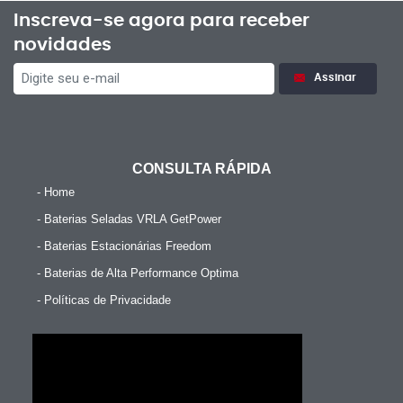
Inscreva-se agora para receber
novidades
Assinar
CONSULTA RÁPIDA
- Home
- Baterias Seladas VRLA GetPower
- Baterias Estacionárias Freedom
- Baterias de Alta Performance Optima
- Políticas de Privacidade