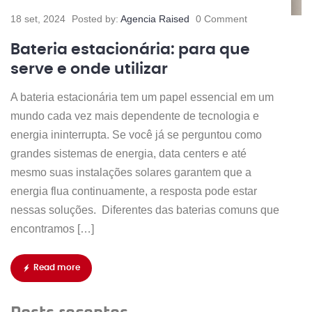
18 set, 2024
Posted by:
Agencia Raised
0 Comment
Bateria estacionária: para que
serve e onde utilizar
A bateria estacionária tem um papel essencial em um
mundo cada vez mais dependente de tecnologia e
energia ininterrupta. Se você já se perguntou como
grandes sistemas de energia, data centers e até
mesmo suas instalações solares garantem que a
energia flua continuamente, a resposta pode estar
nessas soluções. Diferentes das baterias comuns que
encontramos […]
Read more