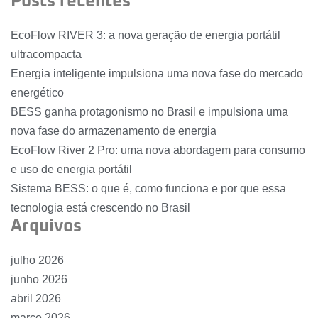
Posts recentes
EcoFlow RIVER 3: a nova geração de energia portátil
ultracompacta
Energia inteligente impulsiona uma nova fase do mercado
energético
BESS ganha protagonismo no Brasil e impulsiona uma
nova fase do armazenamento de energia
EcoFlow River 2 Pro: uma nova abordagem para consumo
e uso de energia portátil
Sistema BESS: o que é, como funciona e por que essa
tecnologia está crescendo no Brasil
Arquivos
julho 2026
junho 2026
abril 2026
março 2026