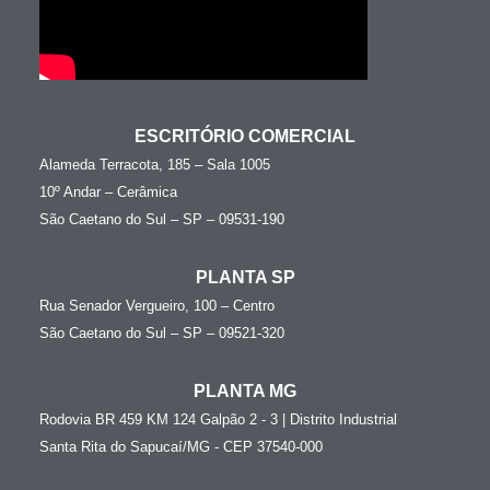
ESCRITÓRIO COMERCIAL
Alameda Terracota, 185 – Sala 1005
10º Andar – Cerâmica
São Caetano do Sul – SP – 09531-190
PLANTA SP
Rua Senador Vergueiro, 100 – Centro
São Caetano do Sul – SP – 09521-320
PLANTA MG
Rodovia BR 459 KM 124 Galpão 2 - 3 | Distrito Industrial
Santa Rita do Sapucaí/MG - CEP 37540-000