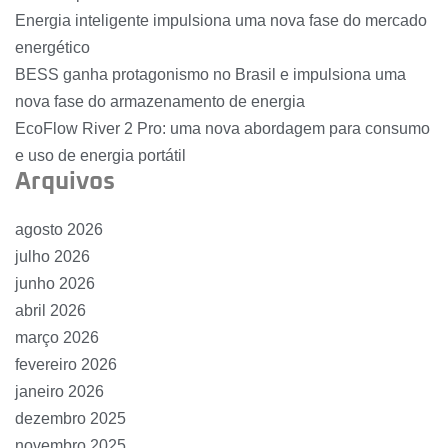
Energia inteligente impulsiona uma nova fase do mercado
energético
BESS ganha protagonismo no Brasil e impulsiona uma
nova fase do armazenamento de energia
EcoFlow River 2 Pro: uma nova abordagem para consumo
e uso de energia portátil
Arquivos
agosto 2026
julho 2026
junho 2026
abril 2026
março 2026
fevereiro 2026
janeiro 2026
dezembro 2025
novembro 2025