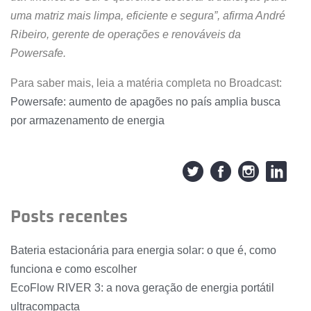
uma matriz mais limpa, eficiente e segura”, afirma André
Ribeiro, gerente de operações e renováveis da
Powersafe.
Para saber mais, leia a matéria completa no Broadcast:
Powersafe: aumento de apagões no país amplia busca
por armazenamento de energia
Posts recentes
Bateria estacionária para energia solar: o que é, como
funciona e como escolher
EcoFlow RIVER 3: a nova geração de energia portátil
ultracompacta