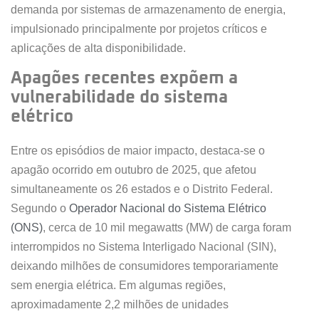
demanda por sistemas de armazenamento de energia,
impulsionado principalmente por projetos críticos e
aplicações de alta disponibilidade.
Apagões recentes expõem a
vulnerabilidade do sistema
elétrico
Entre os episódios de maior impacto, destaca-se o
apagão ocorrido em outubro de 2025, que afetou
simultaneamente os 26 estados e o Distrito Federal.
Segundo o
Operador Nacional do Sistema Elétrico
(ONS)
, cerca de 10 mil megawatts (MW) de carga foram
interrompidos no Sistema Interligado Nacional (SIN),
deixando milhões de consumidores temporariamente
sem energia elétrica. Em algumas regiões,
aproximadamente 2,2 milhões de unidades