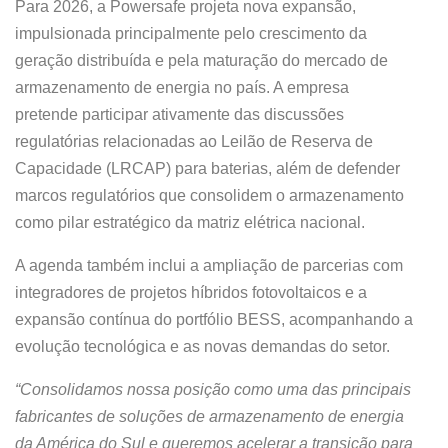
Para 2026, a Powersafe projeta nova expansão,
impulsionada principalmente pelo crescimento da
geração distribuída e pela maturação do mercado de
armazenamento de energia no país. A empresa
pretende participar ativamente das discussões
regulatórias relacionadas ao Leilão de Reserva de
Capacidade (LRCAP) para baterias, além de defender
marcos regulatórios que consolidem o armazenamento
como pilar estratégico da matriz elétrica nacional.
A agenda também inclui a ampliação de parcerias com
integradores de projetos híbridos fotovoltaicos e a
expansão contínua do portfólio BESS, acompanhando a
evolução tecnológica e as novas demandas do setor.
“Consolidamos nossa posição como uma das principais
fabricantes de soluções de armazenamento de energia
da América do Sul e queremos acelerar a transição para