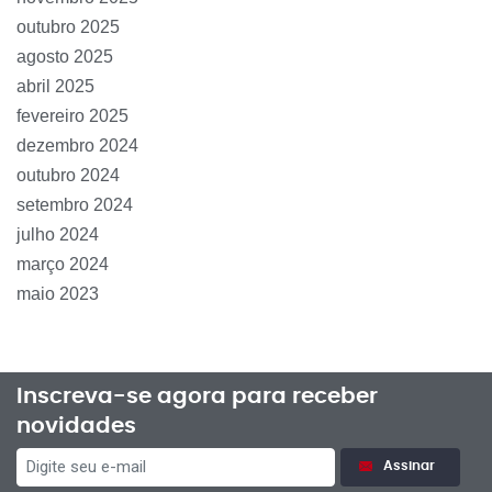
outubro 2025
agosto 2025
abril 2025
fevereiro 2025
dezembro 2024
outubro 2024
setembro 2024
julho 2024
março 2024
maio 2023
Inscreva-se agora para receber
novidades
Assinar