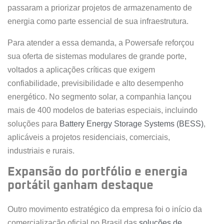
passaram a priorizar projetos de armazenamento de
energia como parte essencial de sua infraestrutura.
Para atender a essa demanda, a Powersafe reforçou
sua oferta de sistemas modulares de grande porte,
voltados a aplicações críticas que exigem
confiabilidade, previsibilidade e alto desempenho
energético. No segmento solar, a companhia lançou
mais de 400 modelos de baterias especiais, incluindo
soluções para
Battery Energy Storage Systems (BESS)
,
aplicáveis a projetos residenciais, comerciais,
industriais e rurais.
Expansão do portfólio e energia
portátil ganham destaque
Outro movimento estratégico da empresa foi o início da
comercialização oficial no Brasil das
soluções de