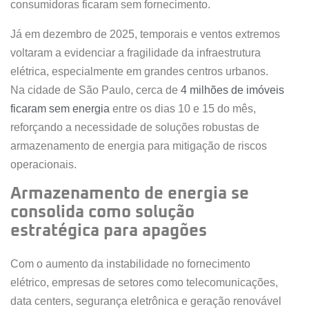
consumidoras ficaram sem fornecimento.
Já em dezembro de 2025, temporais e ventos extremos
voltaram a evidenciar a fragilidade da infraestrutura
elétrica, especialmente em grandes centros urbanos.
Na cidade de São Paulo, cerca de
4 milhões de imóveis
ficaram sem energia
entre os dias 10 e 15 do mês,
reforçando a necessidade de soluções robustas de
armazenamento de energia para mitigação de riscos
operacionais.
Armazenamento de energia se
consolida como solução
estratégica para apagões
Com o aumento da instabilidade no fornecimento
elétrico, empresas de setores como telecomunicações,
data centers, segurança eletrônica e geração renovável