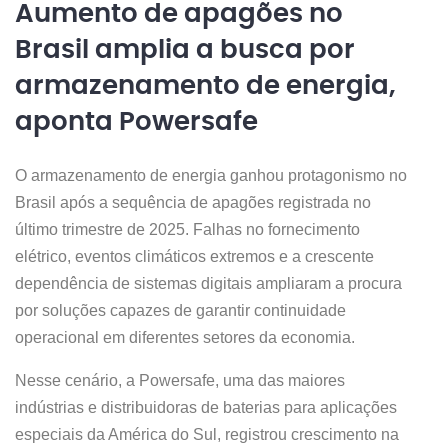
Aumento de apagões no
Brasil amplia a busca por
armazenamento de energia,
aponta Powersafe
O armazenamento de energia ganhou protagonismo no
Brasil após a sequência de apagões registrada no
último trimestre de 2025. Falhas no fornecimento
elétrico, eventos climáticos extremos e a crescente
dependência de sistemas digitais ampliaram a procura
por soluções capazes de garantir continuidade
operacional em diferentes setores da economia.
Nesse cenário, a Powersafe, uma das maiores
indústrias e distribuidoras de baterias para aplicações
especiais da América do Sul, registrou crescimento na