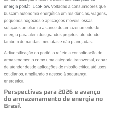
energia portátil EcoFlow
. Voltadas a consumidores que
buscam autonomia energética em residências, viagens,
pequenos negócios e aplicações móveis, essas
soluções ampliam o alcance do armazenamento de
energia para além dos grandes projetos, atendendo
também demandas imediatas e não planejadas.
A diversificação do portfólio reflete a consolidação do
armazenamento como uma categoria transversal, capaz
de atender desde aplicações de missão crítica até usos
cotidianos, ampliando o acesso à segurança
energética.
Perspectivas para 2026 e avanço
do armazenamento de energia no
Brasil