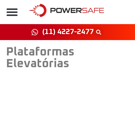
(11) 4227-2477
Plataformas
Elevatórias