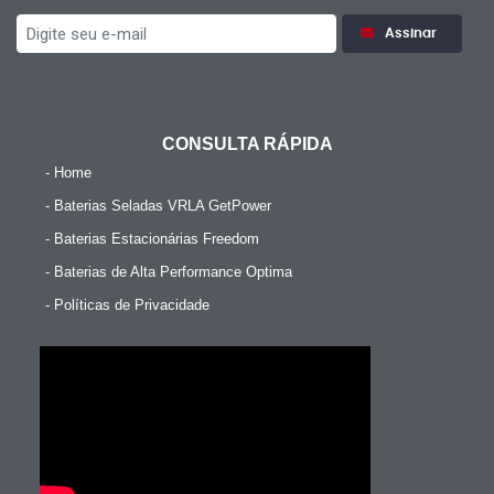
Assinar
CONSULTA RÁPIDA
- Home
- Baterias Seladas VRLA GetPower
- Baterias Estacionárias Freedom
- Baterias de Alta Performance Optima
- Políticas de Privacidade