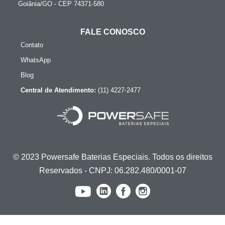
Goiânia/GO - CEP 74371-580
FALE CONOSCO
Contato
WhatsApp
Blog
Central de Atendimento:
(11) 4227-2477
© 2023 Powersafe Baterias Especiais. Todos os direitos
Reservados - CNPJ: 06.282.480/0001-07