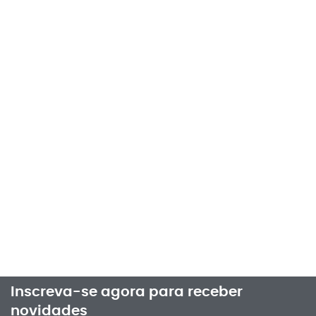
Inscreva-se agora para receber
novidades