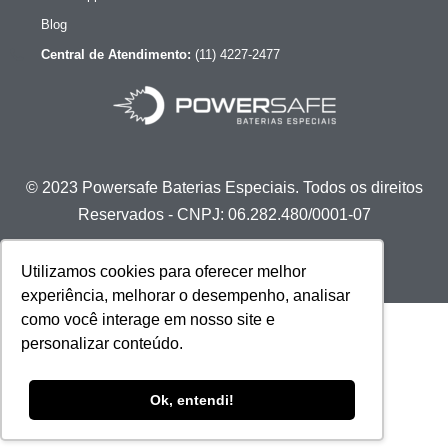
Blog
Central de Atendimento:
(11) 4227-2477
© 2023 Powersafe Baterias Especiais. Todos os direitos
Reservados - CNPJ: 06.282.480/0001-07
Utilizamos cookies para oferecer melhor
experiência, melhorar o desempenho, analisar
como você interage em nosso site e
personalizar conteúdo.
Ok, entendi!