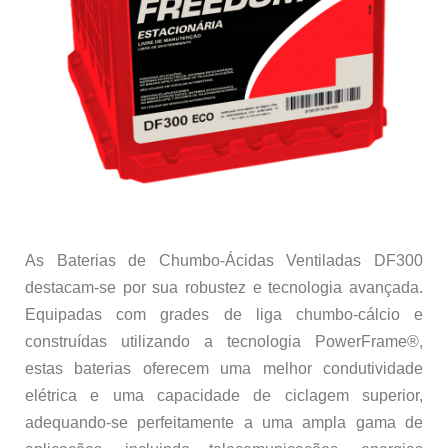
As Baterias de Chumbo-Ácidas Ventiladas DF300
destacam-se por sua robustez e tecnologia avançada.
Equipadas com grades de liga chumbo-cálcio e
construídas utilizando a tecnologia PowerFrame®,
estas baterias oferecem uma melhor condutividade
elétrica e uma capacidade de ciclagem superior,
adequando-se perfeitamente a uma ampla gama de