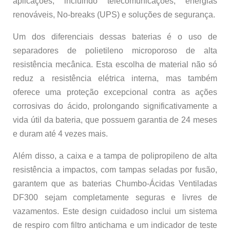
aplicações, incluindo telecomunicações, energias
renováveis, No-breaks (UPS) e soluções de segurança.
Um dos diferenciais dessas baterias é o uso de
separadores de polietileno microporoso de alta
resistência mecânica. Esta escolha de material não só
reduz a resistência elétrica interna, mas também
oferece uma proteção excepcional contra as ações
corrosivas do ácido, prolongando significativamente a
vida útil da bateria, que possuem garantia de 24 meses
e duram até 4 vezes mais.
Além disso, a caixa e a tampa de polipropileno de alta
resistência a impactos, com tampas seladas por fusão,
garantem que as baterias Chumbo-Ácidas Ventiladas
DF300 sejam completamente seguras e livres de
vazamentos. Este design cuidadoso inclui um sistema
de respiro com filtro antichama e um indicador de teste