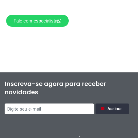
Fale com especialista
Inscreva-se agora para receber
novidades
Assinar