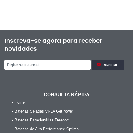
Inscreva-se agora para receber
novidades
Assinar
CONSULTA RÁPIDA
- Home
- Baterias Seladas VRLA GetPower
- Baterias Estacionárias Freedom
- Baterias de Alta Performance Optima