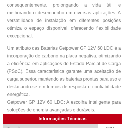
consequentemente, prolongando a vida útil e
melhorando o desempenho em diversas aplicações. A
versatilidade de instalação em diferentes posições
otimiza o espaço disponível, oferecendo flexibilidade
excepcional.
Um atributo das Baterias Getpower GP 12V 60 LDC é a
incorporação de carbono na placa negativa, otimizando
a eficiência em aplicações de Estado Parcial de Carga
(PSoC). Essa característica garante uma aceitação de
carga superior, mantendo as baterias prontas para uso e
destacando-se em termos de resposta e confiabilidade
energética.
Getpower GP 12V 60 LDC: A escolha inteligente para
soluções de energia avançadas e duráveis.
Informações Técnicas