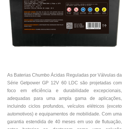
As Baterias Chumbo Ácidas Reguladas por Válvulas da
Série Getpower GP 12V 60 LDC são projetadas com
foco em eficiência e durabilidade excepcionais,
adequadas para uma ampla gama de aplicações,
incluindo ciclos profundos, veículos elétricos (exceto
automotivos) e equipamentos de mobilidade. Com uma
garantia estendida de 40 meses em uso de flutuação,