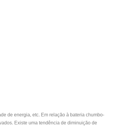
ade de energia, etc. Em relação à bateria chumbo-
evados. Existe uma tendência de diminuição de