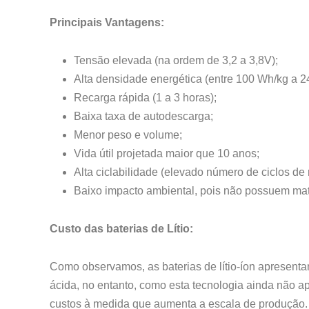
Principais Vantagens:
Tensão elevada (na ordem de 3,2 a 3,8V);
Alta densidade energética (entre 100 Wh/kg a 2
Recarga rápida (1 a 3 horas);
Baixa taxa de autodescarga;
Menor peso e volume;
Vida útil projetada maior que 10 anos;
Alta ciclabilidade (elevado número de ciclos de
Baixo impacto ambiental, pois não possuem mat
Custo das baterias de Lítio:
Como observamos, as baterias de lítio-íon apresentam
ácida, no entanto, como esta tecnologia ainda não 
custos à medida que aumenta a escala de produção.